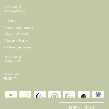
INFORMACJE
PODSTAWOWE
O hotelu
Pokoje i Apartamenty
Indywidualne Ville
Relax and Beauty
Konferencje i eventy
INFORMACJE
DODATKOWE
POZOSTAŁE
PROJEKTY
REZERWUJ ONLINE