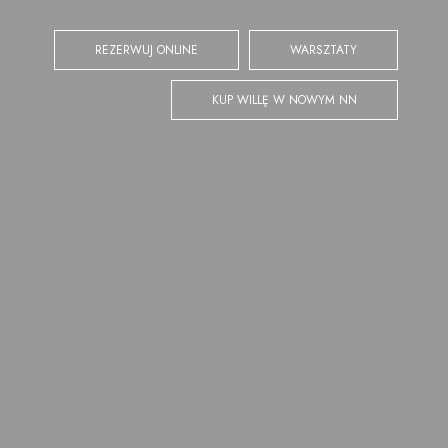
REZERWUJ ONLINE
WARSZTATY
KUP WILLĘ W NOWYM NN