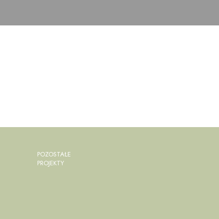
POZOSTAŁE
PROJEKTY