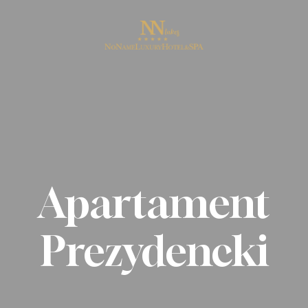
Apartament
Prezydencki